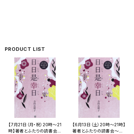
PRODUCT LIST
【7月21日（月・祝）20時～21
【6月13日（土）20時～21時】
時】著者とふたりの読書会
著者とふたりの読書会～