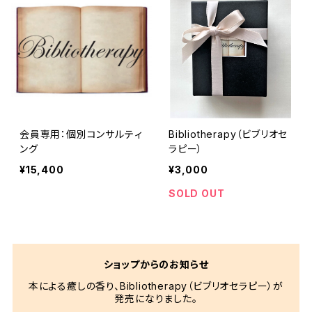
会員専用：個別コンサルティ
Bibliotherapy（ビブリオセ
ング
ラピー）
¥15,400
¥3,000
SOLD OUT
ショップからのお知らせ
本による癒しの香り、Bibliotherapy（ビブリオセラピー）が
発売になりました。