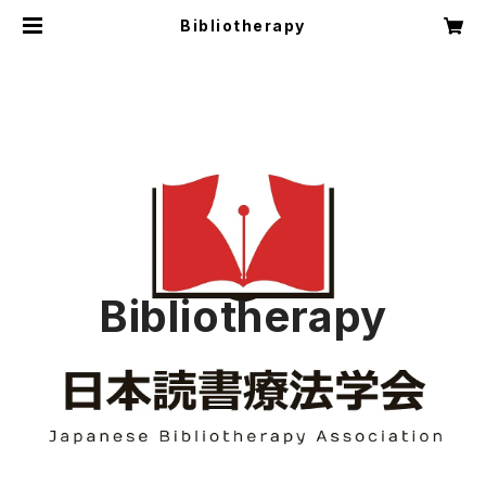
Bibliotherapy
Bibliotherapy